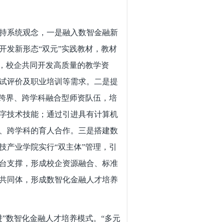
持系统观念，一是融入数智金融新
开发新形态“双元”实践教材，教材
能，校企共同开发高质量的教学资
试评价及职业培训等需求。二是提
建跨界、跨学科融合型师资队伍，培
字技术技能；通过引进具有计算机
、跨学科的育人合作。三是搭建数
技产业学院实行“双主体”管理，引
台支撑，形成校企资源融合、标准
共同体，形成数智化金融人才培养
”数智化金融人才培养模式。“多元