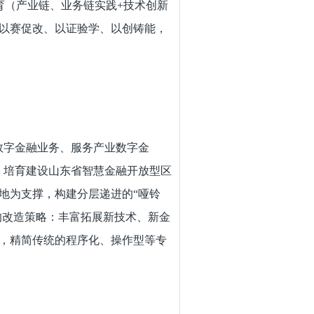
育（产业链、业务链实践+技术创新
以赛促改、以证验学、以创铸能，
字金融业务、服务产业数字金
，培育建设山东省智慧金融开放型区
地为支撑，构建分层递进的“哑铃
的改造策略：丰富拓展新技术、新金
，精简传统的程序化、操作型等专