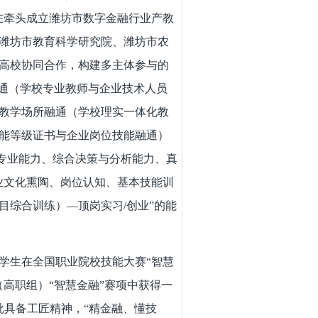
在牵头成立潍坊市数字金融行业产教
潍坊市教育科学研究院、潍坊市农
高校协同合作，构建多主体参与的
融通（学校专业教师与企业技术人员
教学场所融通（学校理实一体化教
能等级证书与企业岗位技能融通）
化专业能力、综合决策与分析能力、真
业文化熏陶、岗位认知、基本技能训
目综合训练）—顶岗实习/创业”的能
生在全国职业院校技能大赛“智慧
高职组）“智慧金融”赛项中获得一
批具备工匠精神，“精金融、懂技