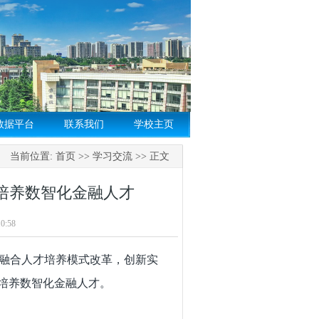
数据平台
联系我们
学校主页
当前位置:
首页
>>
学习交流
>> 正文
培养数智化金融人才
0:58
融合人才培养模式改革，创新实
，培养数智化金融人才。