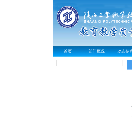
首页
部门概况
动态信