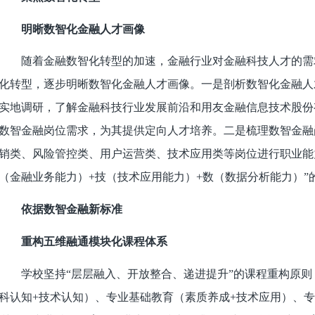
明晰数智化金融人才画像
随着金融数智化转型的加速，金融行业对金融科技人才的需
化转型，逐步明晰数智化金融人才画像。一是剖析数智化金融人
实地调研，了解金融科技行业发展前沿和用友金融信息技术股份
数智金融岗位需求，为其提供定向人才培养。二是梳理数智金融
销类、风险管控类、用户运营类、技术应用类等岗位进行职业能
（金融业务能力）+技（技术应用能力）+数（数据分析能力）”
依据数智金融新标准
重构五维融通模块化课程体系
学校坚持“层层融入、开放整合、递进提升”的课程重构原则
科认知+技术认知）、专业基础教育（素质养成+技术应用）、