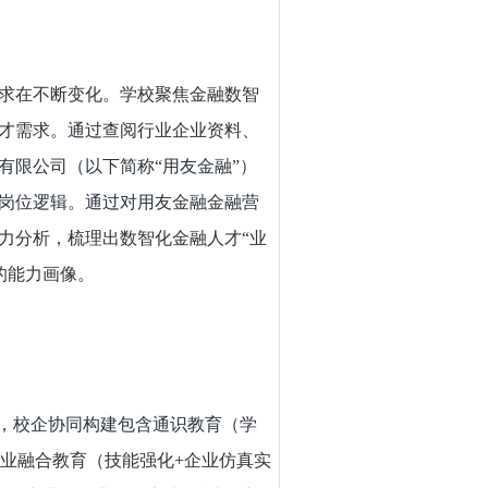
求在不断变化。学校聚焦金融数智
才需求。通过查阅行业企业资料、
有限公司（以下简称“用友金融”）
岗位逻辑。通过对用友金融金融营
力分析，梳理出数智化金融人才“业
的能力画像。
，校企协同构建包含通识教育（学
专业融合教育（技能强化+企业仿真实