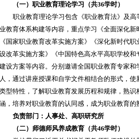
（一）职业教育理论学习（共
36
学时）
职业教育理论学习包含《职业教育法》及高
业教育体系构建等内容，重点学习《全面深化新
《国家职业教育改革实施方案》《深化新时代职业
设改革实施方案》《中国特色高水平高职学校和
建设方案等内容。分别邀请全国职业教育专家和学
人，通过讲座授课和自学文件相结合的形式，使
类型特性，了解职业教育发展历程和规律，熟识
涵，培养对职业教育的认同感，成为职业教育的
负责部门：人事处、高职研究所
（二）师德师风养成教育（共
46
学时）