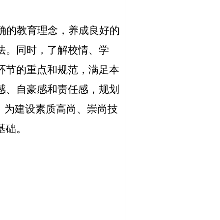
确的教育理念，养成良好的
法。同时，了解校情、学
环节的重点和规范，满足本
感、自豪感和责任感，规划
。为建设素质高尚、崇尚技
基础。