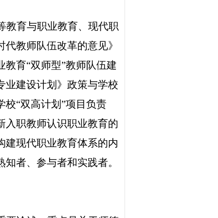
等教育与职业教育、现代职
时代教师队伍改革的意见》
教育“双师型”教师队伍建
专业建设计划》政策与学校
校“双高计划”项目负责
新入职教师认识职业教育的
构建现代职业教育体系的内
熟知者、参与者和实践者。