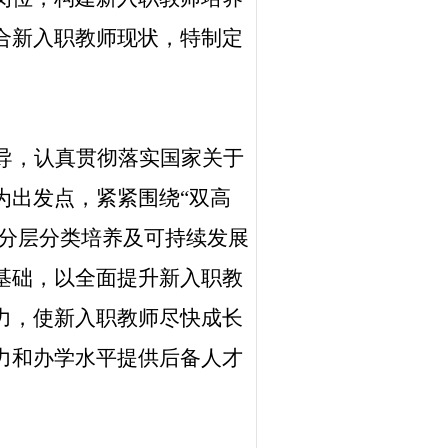
合新入职教师现状，特制定
导，认真贯彻落实国家关于
为出发点，紧紧围绕“双高
建分层分类培养及可持续发展
基础，以全面提升新入职教
力，使新入职教师尽快成长
力和办学水平提供后备人才