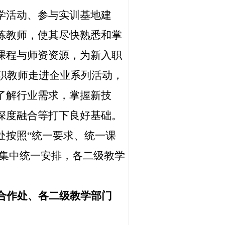
学活动、参与实训基地建
炼教师，使其尽快熟悉和掌
课程与师资资源，为新入职
职教师走进企业系列活动，
了解行业需求，掌握新技
深度融合等打下良好基础。
处按照“统一要求、统一课
期集中统一安排，各二级教学
合作处、各二级教学部门