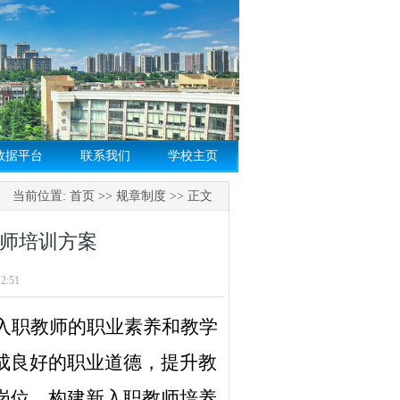
数据平台
联系我们
学校主页
当前位置:
首页
>>
规章制度
>> 正文
师培训方案
2:51
入职教师的职业素养和教学
成良好的职业道德，提升教
岗位，构建新入职教师培养