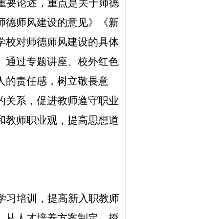
重要论述，重点是关于师德
师德师风建设的意见》《新
学校对师德师风建设的具体
。通过专题讲座、校外红色
人的责任感，树立敬畏意
的关系，促进教师遵守职业
和教师职业观，提高思想道
学习培训，提高新入职教师
。从人才培养方案制定、授