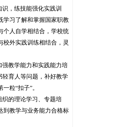
知识，练技能强化实践训
既学习了解和掌握国家职教
与个人自学相结合，学校统
与校外实践训练相结合，灵
加强教学能力和实践能力培
书轻育人等问题，补好教学
一粒“扣子”。
组织的理论学习、专题培
达到教学与业务能力合格标