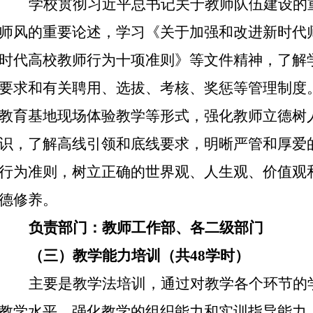
学校贯彻习近平总书记关于教师队伍建设的
师风的重要论述，学习《关于加强和改进新时代
时代高校教师行为十项准则》等文件精神，了解
要求和有关聘用、选拔、考核、奖惩等管理制度
教育基地现场体验教学等形式，强化教师立德树
识，了解高线引领和底线要求，明晰严管和厚爱
行为准则，树立正确的世界观、人生观、价值观
德修养。
负责部门：教师工作部、各二级部门
（三）教学能力培训（共
48
学时）
主要是教学法培训，通过对教学各个环节的
教学水平，强化教学的组织能力和实训指导能力