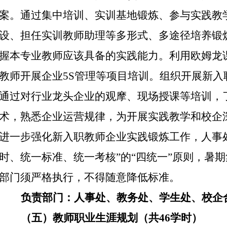
案。通过集中培训、实训基地锻炼、参与实践教
设、担任实训教师助理等多形式、多途径培养锻
握本专业教师应该具备的实践能力。利用欧姆龙
教师开展企业
5S
管理等项目培训。组织开展新入
通过对行业龙头企业的观摩、现场授课等培训，
术，熟悉企业运营规律，为开展实践教学和校企
进一步强化新入职教师企业实践锻炼工作，人事
时、统一标准、统一考核”的“四统一”原则，暑
部门须严格执行，不得随意降低标准。
负责部门：人事处、教务处、学生处、校企
（五）教师职业生涯规划（共
46
学时）