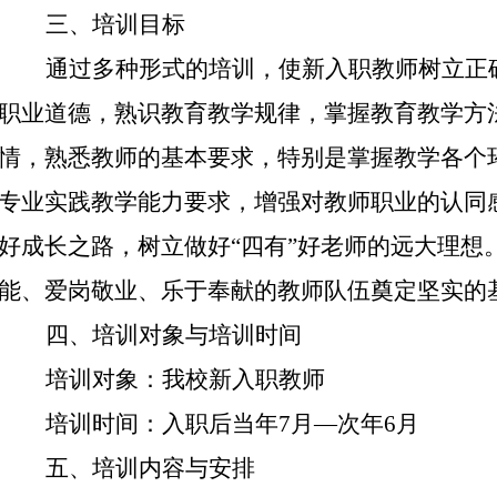
三、培训目标
通过多种形式的培训，使新入职教师树立正
职业道德，熟识教育教学规律，掌握教育教学方
情，熟悉教师的基本要求，特别是掌握教学各个
专业实践教学能力要求，增强对教师职业的认同
好成长之路，树立做好“四有”好老师的远大理想
能、爱岗敬业、乐于奉献的教师队伍奠定坚实的
四、培训对象与培训时间
培训对象：我校新入职教师
培训时间：入职后当年
7
月—次年
6
月
五、培训内容与安排