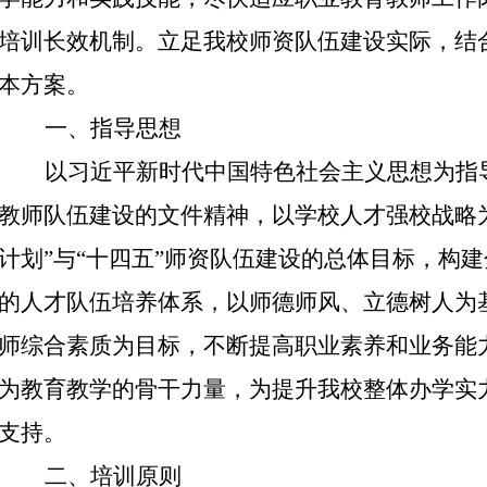
培训长效机制。立足我校师资队伍建设实际，结
本方案。
一、指导思想
以习近平新时代中国特色社会主义思想为指
教师队伍建设的文件精神，以学校人才强校战略
计划”与“十四五”师资队伍建设的总体目标，构
的人才队伍培养体系，以师德师风、立德树人为
师综合素质为目标，不断提高职业素养和业务能
为教育教学的骨干力量，为提升我校整体办学实
支持。
二、培训原则