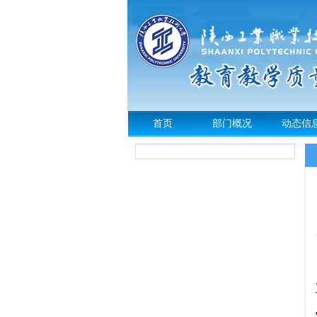
首页
部门概况
动态信