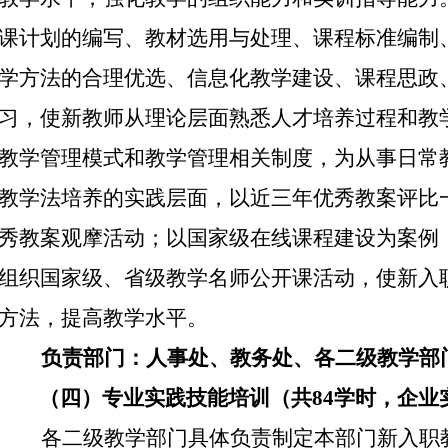
课计划的编写、教材选用与处理、课程标准编制
学方法的合理优选、信息化教学建设、课程思政
习，使新教师从理论层面熟悉人才培养过程和教
教学管理模式和教学管理相关制度，为从事日常
教学法培养的实践层面，以近三年优秀教案评比
秀教案观摩活动；以国家级在线课程建设为案例
组织国家级、省级教学名师公开课活动，使新入
方法，提高教学水平。
负责部门：人事处、教务处、各二级教学部
（四）专业实践技能培训（共
84
学时，企业
各二级教学部门具体负责制定本部门新入职