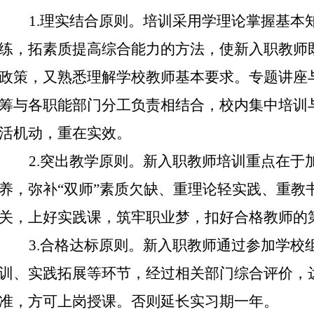
1.
理实结合原则。培训采用学理论掌握基本
练，拓素质提高综合能力的方法，使新入职教师
政策，又熟悉理解学校教师基本要求。专题讲座
筹与各职能部门分工负责相结合，校内集中培训
活机动，重在实效。
2.
突出教学原则。新入职教师培训重点在于
养，弥补“双师”素质欠缺、重理论轻实践、重教
关，上好实践课，筑牢职业梦，扣好合格教师的第
3.
合格达标原则。新入职教师通过参加学校
训、实践拓展等环节，经过相关部门综合评价，
准，方可上岗授课。否则延长实习期一年。