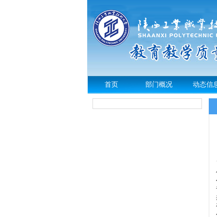
首页
部门概况
动态信